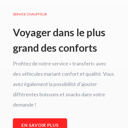
SERVICE CHAUFFEUR
Voyager dans le plus
grand des conforts
Profitez de notre service « transfert» avec
des véhicules mariant confort et qualité. Vous
avez également la possibilité d’ajouter
différentes boissons et snacks dans votre
demande !
EN SAVOIR PLUS