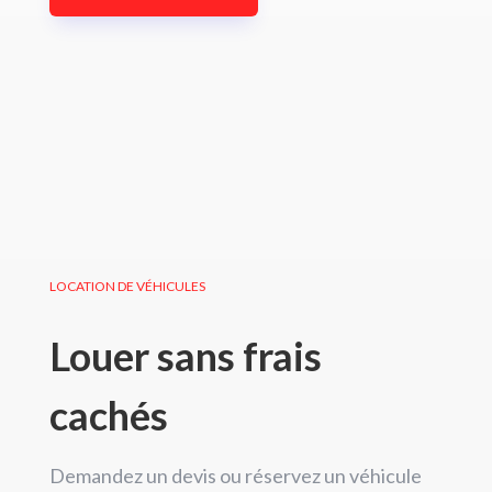
LOCATION DE VÉHICULES
Louer sans frais
cachés
Demandez un devis ou réservez un véhicule