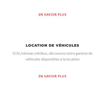
EN SAVOIR PLUS
LOCATION DE VÉHICULES
SUV, minivan, minibus, découvrez notre gamme de
véhicules disponibles à la location
EN SAVOIR PLUS