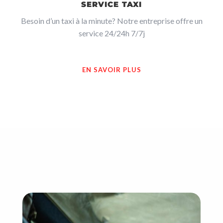
SERVICE TAXI
Besoin d’un taxi à la minute? Notre entreprise offre un
service 24/24h 7/7j
EN SAVOIR PLUS