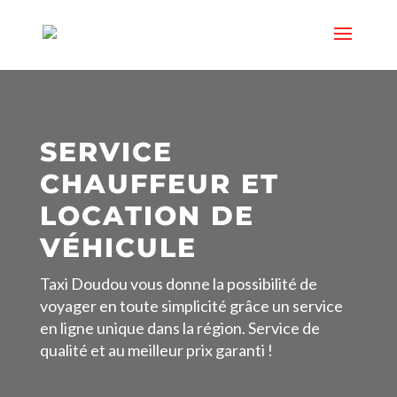
SERVICE
CHAUFFEUR ET
LOCATION DE
VÉHICULE
Taxi Doudou vous donne la possibilité de
voyager en toute simplicité grâce un service
en ligne unique dans la région. Service de
qualité et au meilleur prix garanti !