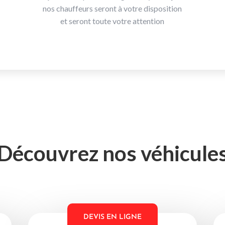
nos chauffeurs seront à votre disposition
et seront toute votre attention
Découvrez nos véhicule
DEVIS EN LIGNE