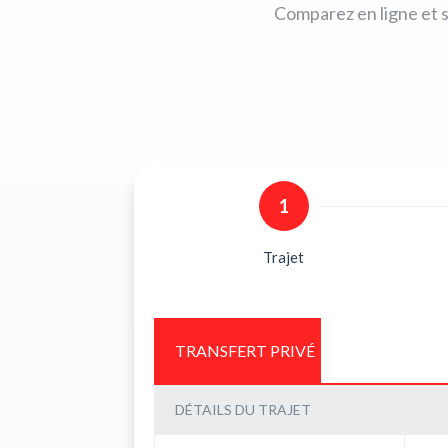
Comparez en ligne et s
1
Trajet
TRANSFERT PRIVÉ
DÉTAILS DU TRAJET