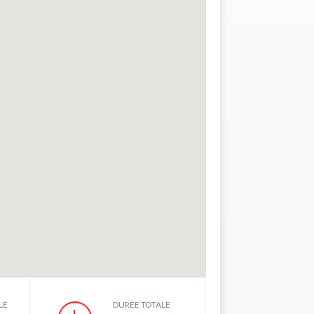
LE
DURÉE TOTALE