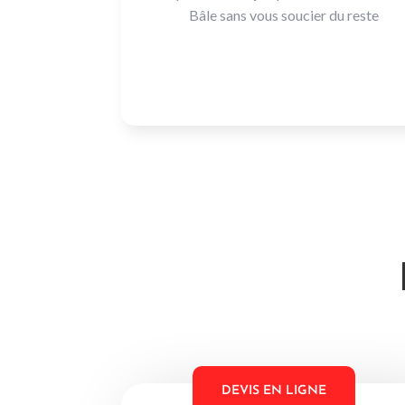
Bâle sans vous soucier du reste
DEVIS EN LIGNE