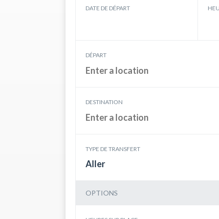
DATE DE DÉPART
HEU
DÉPART
DESTINATION
TYPE DE TRANSFERT
Aller
OPTIONS