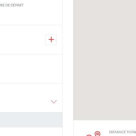
RE DE DÉPART
DISTANCE TOTA