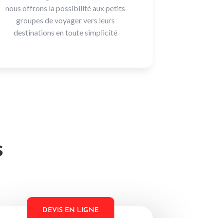
nous offrons la possibilité aux petits
groupes de voyager vers leurs
destinations en toute simplicité
s
DEVIS EN LIGNE