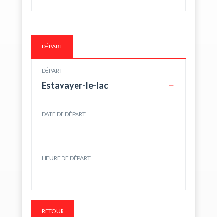
DÉPART
DÉPART
Estavayer-le-lac
DATE DE DÉPART
HEURE DE DÉPART
RETOUR