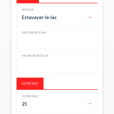
RETOUR
Estavayer-le-lac
DATE DE RETOUR
HEURE DE RETOUR
VOTRE ÂGE
VOTRE ÂGE
21