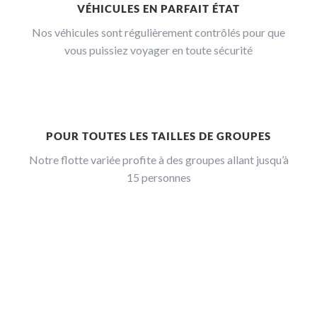
VÉHICULES EN PARFAIT ÉTAT
Nos véhicules sont régulièrement contrôlés pour que
vous puissiez voyager en toute sécurité
POUR TOUTES LES TAILLES DE GROUPES
Notre flotte variée profite à des groupes allant jusqu’à
15 personnes