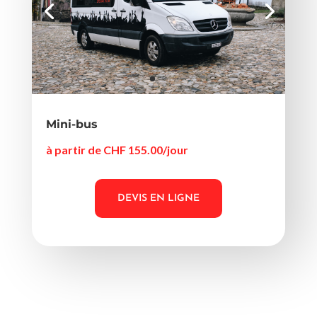
Mini-bus
à partir de CHF 155.00/jour
DEVIS EN LIGNE