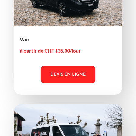
Van
à partir de CHF 135.00/jour
DEVIS EN LIGNE