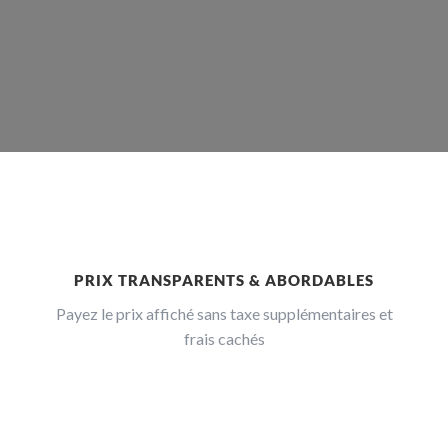
PRIX TRANSPARENTS & ABORDABLES
Payez le prix affiché sans taxe supplémentaires et
frais cachés