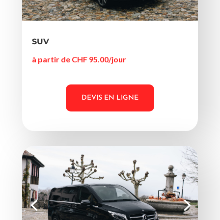
SUV
à partir de CHF 95.00/jour
DEVIS EN LIGNE