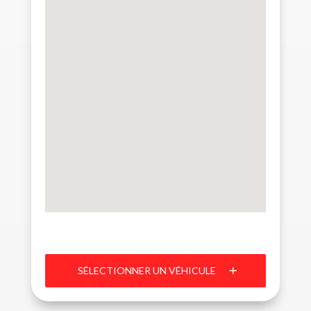
SÉLECTIONNER UN VÉHICULE