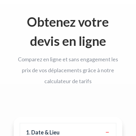
Obtenez votre
devis en ligne
Comparez en ligne et sans engagement les
prix de vos déplacements grâce à notre
calculateur de tarifs
1. Date & Lieu