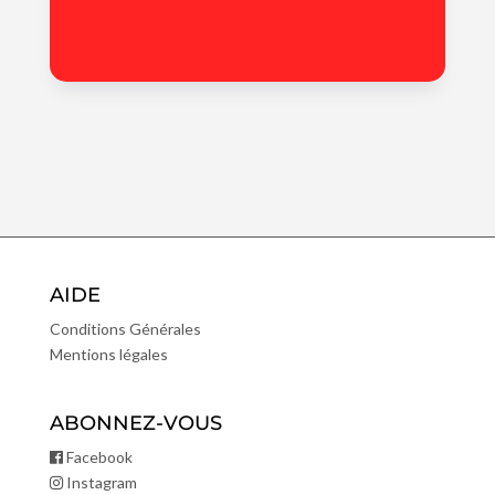
AIDE
Conditions Générales
Mentions légales
ABONNEZ-VOUS
Facebook
Instagram