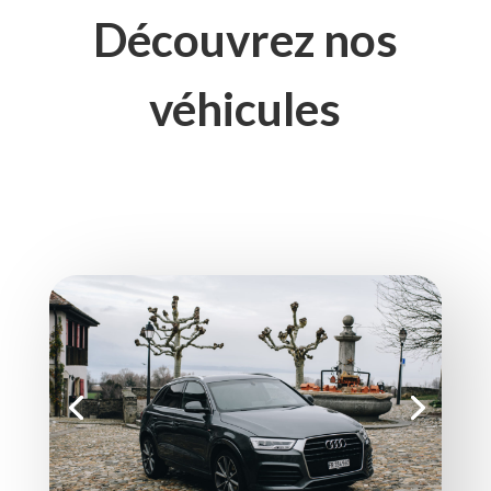
Découvrez nos
véhicules